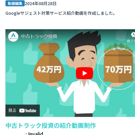
2024年08月28日
動画編集
Googleサジェスト対策サービス紹介動画を作成しました。
中古トラック投資の紹介動画制作
: Invalid