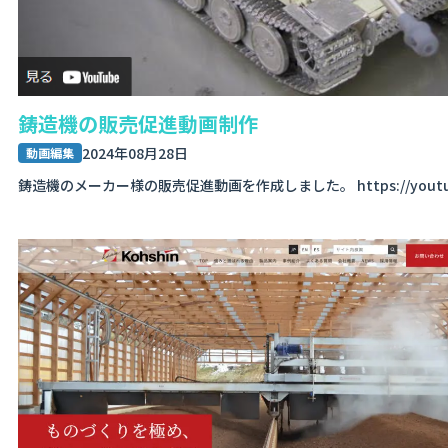
鋳造機の販売促進動画制作
2024年08月28日
動画編集
鋳造機のメーカー様の販売促進動画を作成しました。 https://youtu.