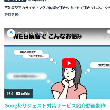
不動産記事のライティングの依頼を頂き作成させて頂きました。 ク
許可を頂…
Googleサジェスト対策サービス紹介動画制作