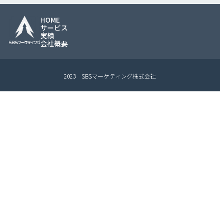
HOME
サービス
実績
会社概要
2023 SBSマーケティング株式会社