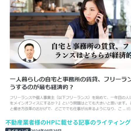
お問い合わせ
不動産業者様のHPに載せる記事のライティング
2024年08月28日
ライティング